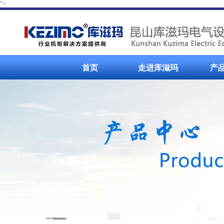
">
首页
走进库滋玛
产