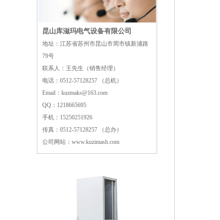
昆山库滋玛电气设备有限公司
地址：江苏省苏州市昆山市周市镇新浦路
79号
联系人：王先生（销售经理）
电话：0512-57128257 （总机）
Email：kuzmaks@163.com
QQ：1218665695
手机：15250251926
传真：0512-57128257 （总办）
公司网站：www.kuzimash.com